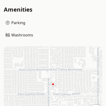
Amenities
Parking
Washrooms