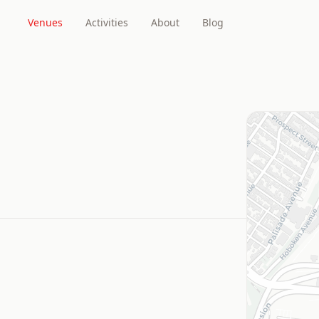
Venues
Activities
About
Blog