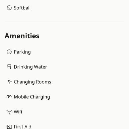
Softball
Amenities
Parking
Drinking Water
Changing Rooms
Mobile Charging
Wifi
First Aid