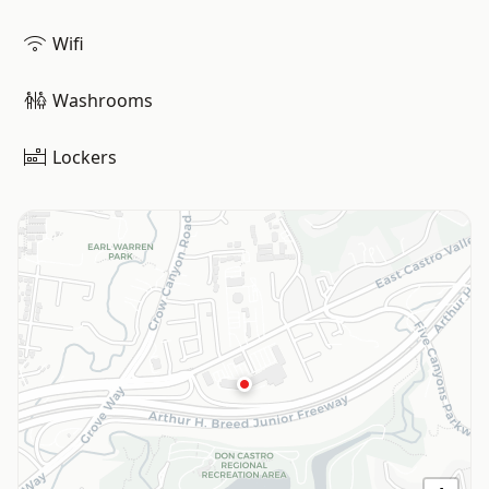
Wifi
Washrooms
Lockers