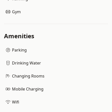
Gym
Amenities
Parking
Drinking Water
Changing Rooms
Mobile Charging
Wifi