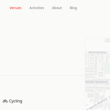
Venues
Activities
About
Blog
Cycling