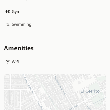
Gym
Swimming
Amenities
Wifi