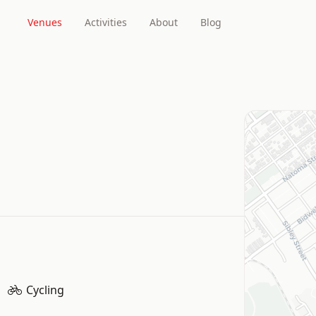
Venues
Activities
About
Blog
Cycling