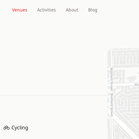
Venues
Activities
About
Blog
Cycling