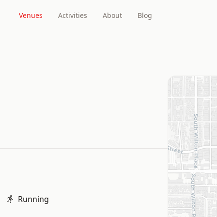
Venues
Activities
About
Blog
Running