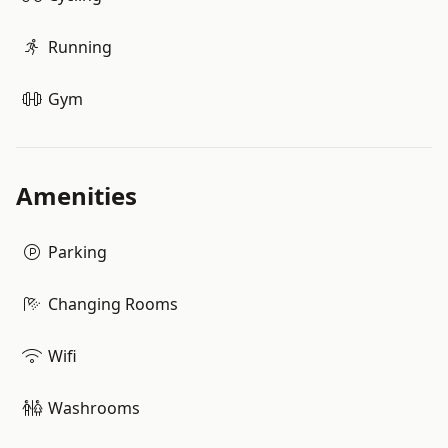
Running
Gym
Amenities
Parking
Changing Rooms
Wifi
Washrooms