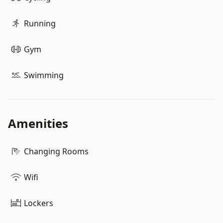
Running
Gym
Swimming
Amenities
Changing Rooms
Wifi
Lockers