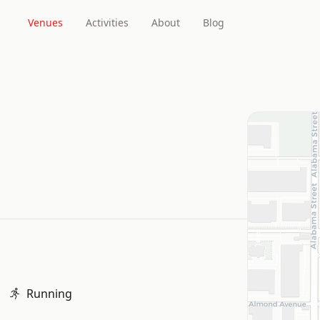
Venues
Activities
About
Blog
Running