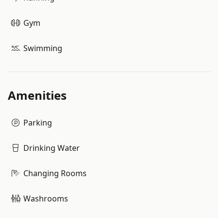
Gym
Swimming
Amenities
Parking
Drinking Water
Changing Rooms
Washrooms