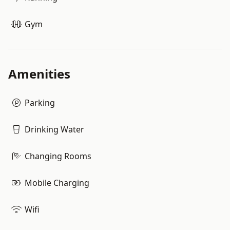
Gym
Amenities
Parking
Drinking Water
Changing Rooms
Mobile Charging
Wifi