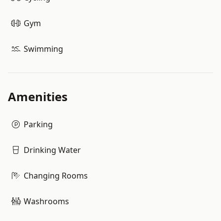
Gym
Swimming
Amenities
Parking
Drinking Water
Changing Rooms
Washrooms