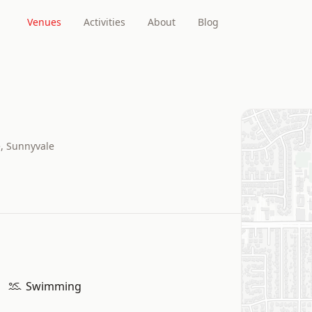
Venues
Activities
About
Blog
, Sunnyvale
Swimming