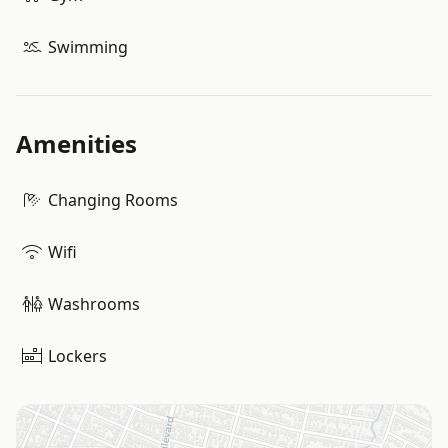
Swimming
Amenities
Changing Rooms
Wifi
Washrooms
Lockers