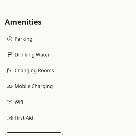
Amenities
Parking
Drinking Water
Changing Rooms
Mobile Charging
Wifi
First Aid