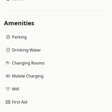
Amenities
Parking
Drinking Water
Changing Rooms
Mobile Charging
Wifi
First Aid