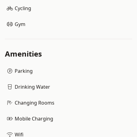
Cycling
Gym
Amenities
Parking
Drinking Water
Changing Rooms
Mobile Charging
Wifi