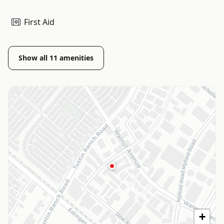
First Aid
Show all
11
amenities
+