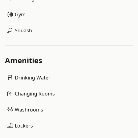
Gym
Squash
Amenities
Drinking Water
Changing Rooms
Washrooms
Lockers