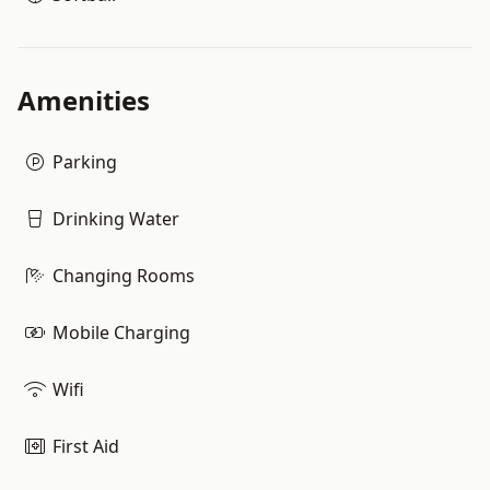
Amenities
Parking
Drinking Water
Changing Rooms
Mobile Charging
Wifi
First Aid