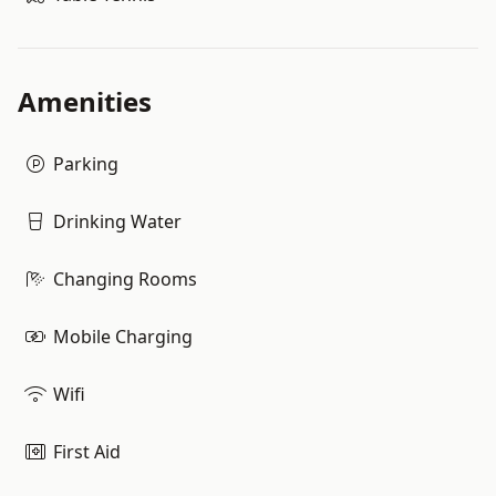
Amenities
Parking
Drinking Water
Changing Rooms
Mobile Charging
Wifi
First Aid