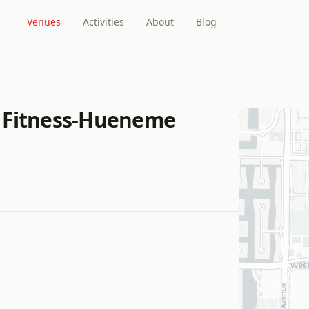
Venues
Activities
About
Blog
 Fitness-Hueneme