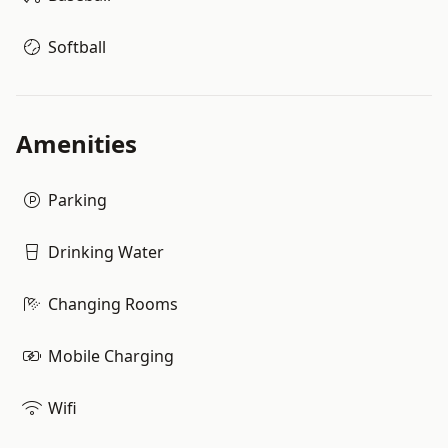
Softball
Amenities
Parking
Drinking Water
Changing Rooms
Mobile Charging
Wifi