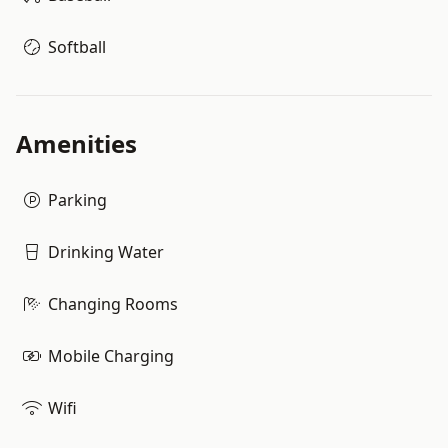
Softball
Amenities
Parking
Drinking Water
Changing Rooms
Mobile Charging
Wifi