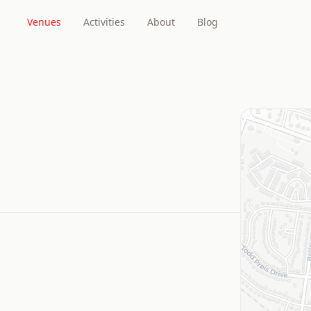
Venues
Activities
About
Blog