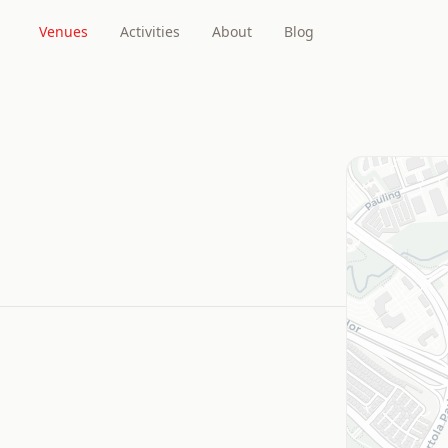
Venues
Activities
About
Blog