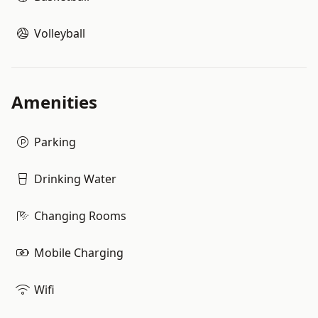
Volleyball
Amenities
Parking
Drinking Water
Changing Rooms
Mobile Charging
Wifi