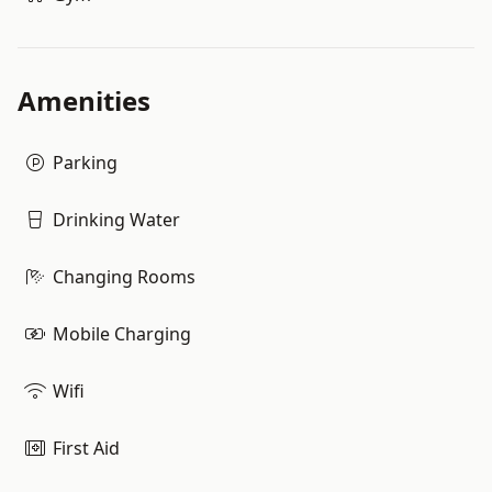
Amenities
Parking
Drinking Water
Changing Rooms
Mobile Charging
Wifi
First Aid