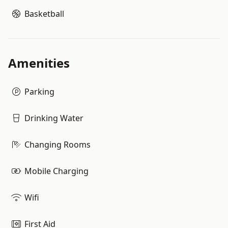
Basketball
Amenities
Parking
Drinking Water
Changing Rooms
Mobile Charging
Wifi
First Aid