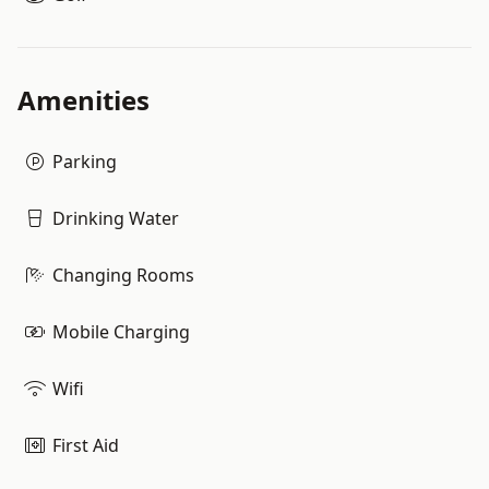
Amenities
Parking
Drinking Water
Changing Rooms
Mobile Charging
Wifi
First Aid