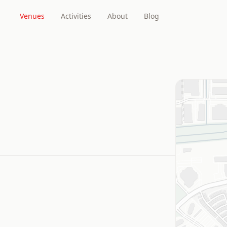
Venues
Activities
About
Blog