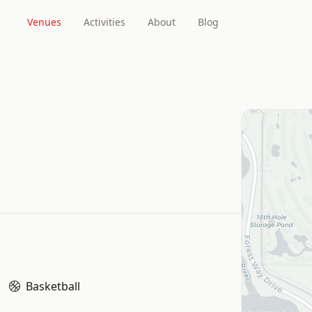
Venues
Activities
About
Blog
Basketball