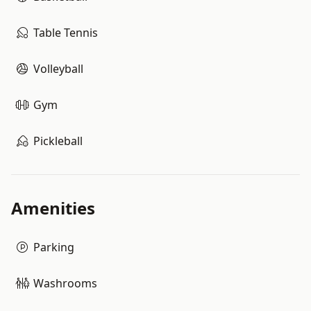
Table Tennis
Volleyball
Gym
Pickleball
Amenities
Parking
Washrooms