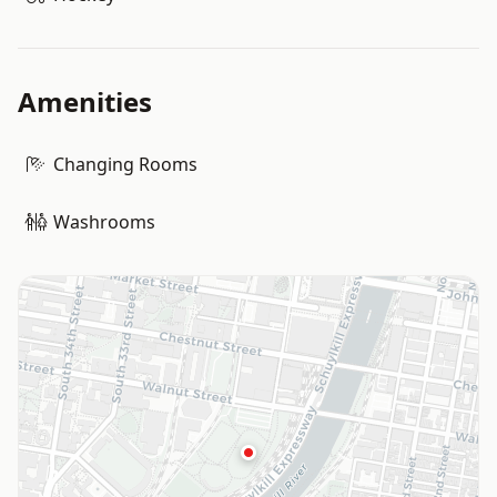
Amenities
Changing Rooms
Washrooms