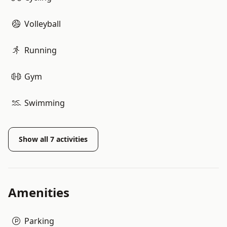
Volleyball
Running
Gym
Swimming
Show all
7
activities
Amenities
Parking