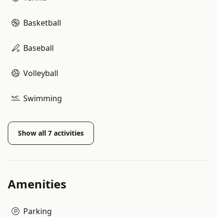
Basketball
Baseball
Volleyball
Swimming
Show all
7
activities
Amenities
Parking