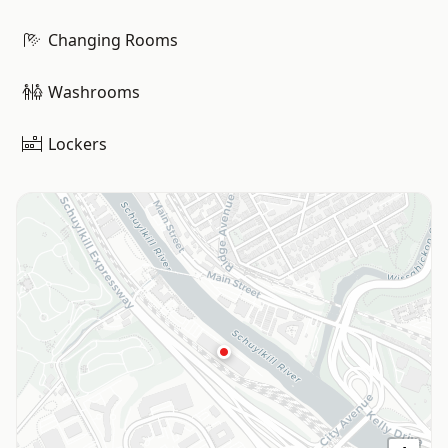
Changing Rooms
Washrooms
Lockers