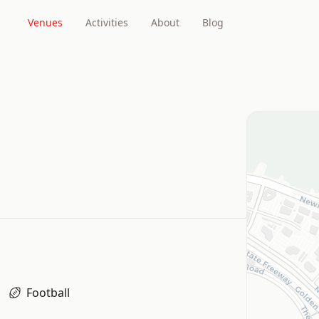
Venues
Activities
About
Blog
Football