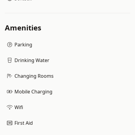
Amenities
Parking
Drinking Water
Changing Rooms
Mobile Charging
Wifi
First Aid