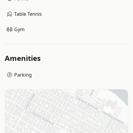
Table Tennis
Gym
Amenities
Parking