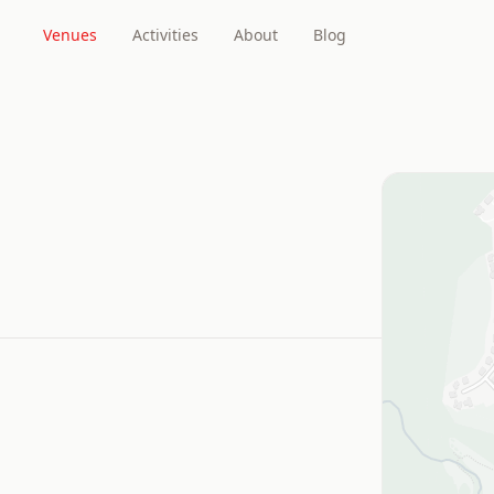
Venues
Activities
About
Blog