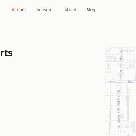
Venues
Activities
About
Blog
rts