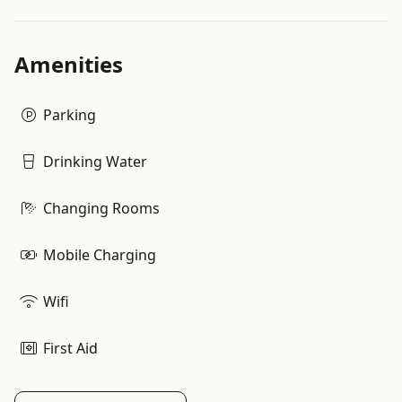
Amenities
Parking
Drinking Water
Changing Rooms
Mobile Charging
Wifi
First Aid