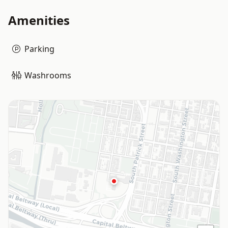
Amenities
Parking
Washrooms