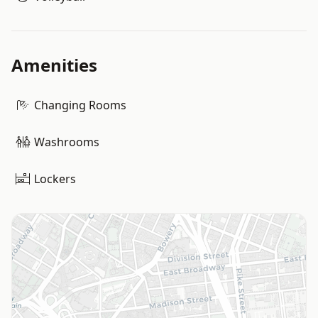
Amenities
Changing Rooms
Washrooms
Lockers