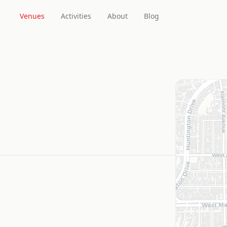
Venues
Activities
About
Blog