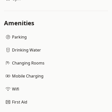
Amenities
Parking
Drinking Water
Changing Rooms
Mobile Charging
Wifi
First Aid