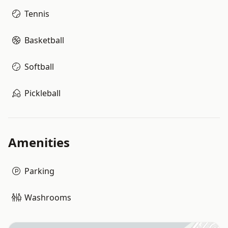
Tennis
Basketball
Softball
Pickleball
Amenities
Parking
Washrooms